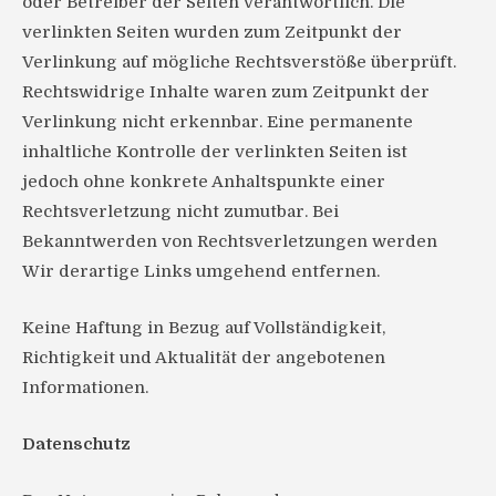
oder Betreiber der Seiten verantwortlich. Die
verlinkten Seiten wurden zum Zeitpunkt der
Verlinkung auf mögliche Rechtsverstöße überprüft.
Rechtswidrige Inhalte waren zum Zeitpunkt der
Verlinkung nicht erkennbar. Eine permanente
inhaltliche Kontrolle der verlinkten Seiten ist
jedoch ohne konkrete Anhaltspunkte einer
Rechtsverletzung nicht zumutbar. Bei
Bekanntwerden von Rechtsverletzungen werden
Wir derartige Links umgehend entfernen.
Keine Haftung in Bezug auf Vollständigkeit,
Richtigkeit und Aktualität der angebotenen
Informationen.
Datenschutz