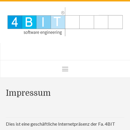
Impressum
Dies ist eine geschäftliche Internetpräsenz der Fa. 4BIT