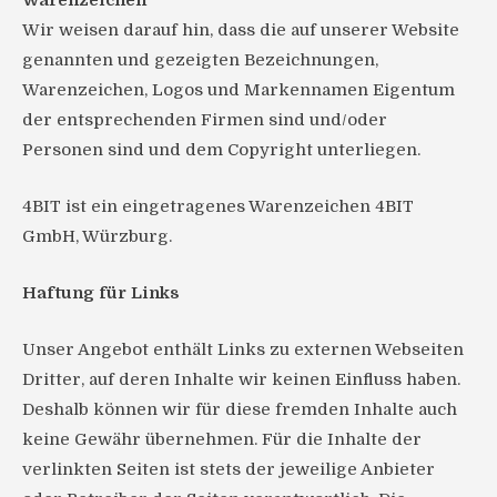
Warenzeichen
Wir weisen darauf hin, dass die auf unserer Website
genannten und gezeigten Bezeichnungen,
Warenzeichen, Logos und Markennamen Eigentum
der entsprechenden Firmen sind und/oder
Personen sind und dem Copyright unterliegen.
4BIT ist ein eingetragenes Warenzeichen 4BIT
GmbH, Würzburg.
Haftung für Links
Unser Angebot enthält Links zu externen Webseiten
Dritter, auf deren Inhalte wir keinen Einfluss haben.
Deshalb können wir für diese fremden Inhalte auch
keine Gewähr übernehmen. Für die Inhalte der
verlinkten Seiten ist stets der jeweilige Anbieter