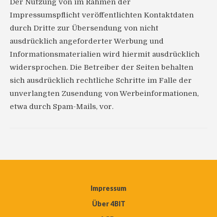
Der Nutzung von im Rahmen der
Impressumspflicht veröffentlichten Kontaktdaten
durch Dritte zur Übersendung von nicht
ausdrücklich angeforderter Werbung und
Informationsmaterialien wird hiermit ausdrücklich
widersprochen. Die Betreiber der Seiten behalten
sich ausdrücklich rechtliche Schritte im Falle der
unverlangten Zusendung von Werbeinformationen,
etwa durch Spam-Mails, vor.
Impressum
Über 4BIT